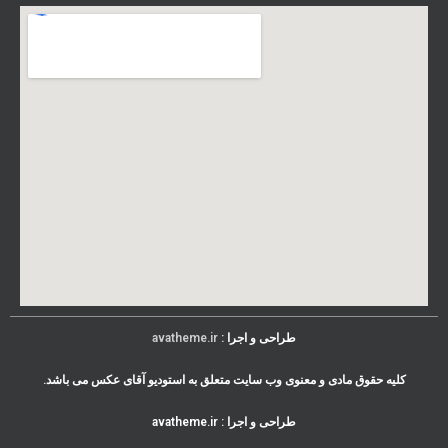
طراحی و اجرا :
avatheme.ir
کلیه حقوق مادی و معنوی وب سایت متعلق به
استودیو آقای عکس
می باشد.
طراحی و اجرا :
avatheme.ir